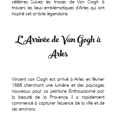
célèbres. Suivez les traces de Van Gogh à
travers les lieux emblématiques d’Arles qui ont
inspiré cet artiste légendaire.
L’Arrivée de Van Gogh à
Arles
Vincent van Gogh est arrivé à Arles en février
1888, cherchant une lumière et des paysages
nouveaux pour sa peinture. Enthousiasmé par
la beauté de la Provence, il a rapidement
commencé à capturer l’essence de la ville et de
ses environs.