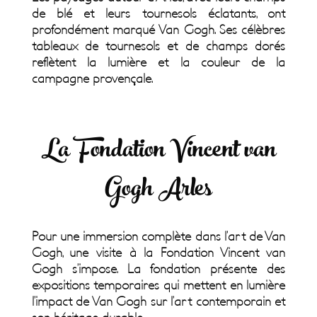
de blé et leurs tournesols éclatants, ont
profondément marqué Van Gogh. Ses célèbres
tableaux de tournesols et de champs dorés
reflètent la lumière et la couleur de la
campagne provençale.
La Fondation Vincent van
Gogh Arles
Pour une immersion complète dans l’art de Van
Gogh, une visite à la Fondation Vincent van
Gogh s’impose. La fondation présente des
expositions temporaires qui mettent en lumière
l’impact de Van Gogh sur l’art contemporain et