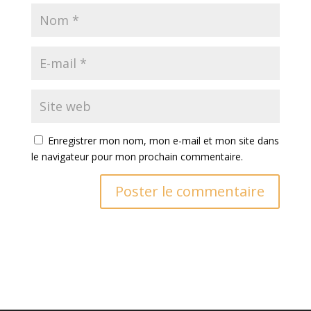
Enregistrer mon nom, mon e-mail et mon site dans
le navigateur pour mon prochain commentaire.