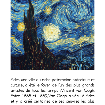
Arles, une ville au riche patrimoine historique et
culturel, a été le foyer de l’un des plus grands
artistes de tous les temps : Vincent van Gogh.
Entre 1888 et 1889, Van Gogh a vécu à Arles
et y a créé certaines de ses œuvres les plus