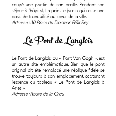
coupé une partie de son oreille. Pendant son
séjour à l’hôpital, il a peint le jardin, qui reste une
oasis de tranquillité au cœur de la ville.
Adresse : 30 Place du Docteur Félix Rey
Le Pont de Langlois
Le Pont de Langlois, ou « Pont Van Gogh », est
un autre site emblématique. Bien que le pont
original ait été remplacé, une réplique fidèle se
trouve toujours à son emplacement, capturant
l’essence du tableau « Le Pont de Langlois à
Arles ».
Adresse : Route de la Crau