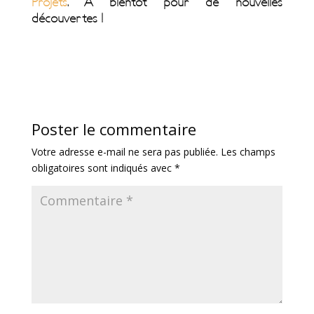
Projets
. À bientôt pour de nouvelles
découvertes !
Poster le commentaire
Votre adresse e-mail ne sera pas publiée.
Les champs
obligatoires sont indiqués avec
*