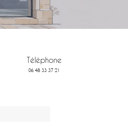
Téléphone
06 48 33 37 21