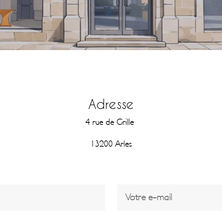
Adresse
4 rue de Grille
13200 Arles